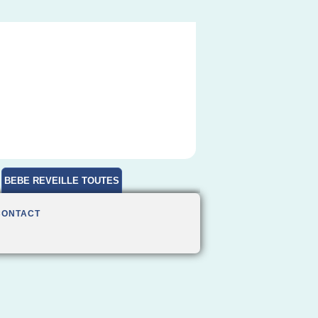
BEBE REVEILLE TOUTES
HEURES
CONTACT