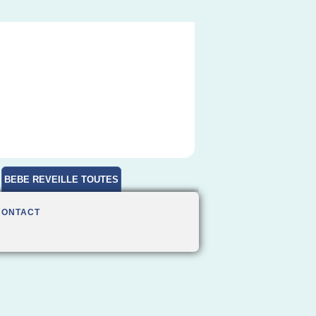
BEBE REVEILLE TOUTES
HEURES
CONTACT