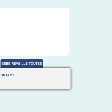
BEBE REVEILLE TOUTES
HEURES
CONTACT