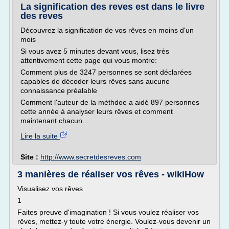
La signification des reves est dans le livre
des reves
Découvrez la signification de vos rêves en moins d'un
mois
Si vous avez 5 minutes devant vous, lisez très
attentivement cette page qui vous montre:
Comment plus de 3247 personnes se sont déclarées
capables de décoder leurs rêves sans aucune
connaissance préalable
Comment l'auteur de la méthdoe a aidé 897 personnes
cette année à analyser leurs rêves et comment
maintenant chacun...
Lire la suite
Site :
http://www.secretdesreves.com
3 manières de réaliser vos rêves - wikiHow
Visualisez vos rêves
1
Faites preuve d'imagination ! Si vous voulez réaliser vos
rêves, mettez-y toute votre énergie. Voulez-vous devenir un