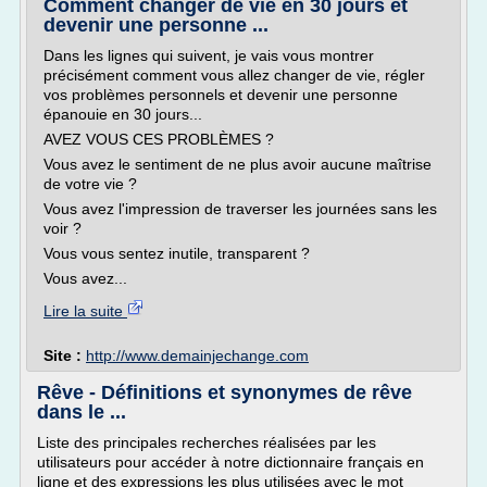
Comment changer de vie en 30 jours et
devenir une personne ...
Dans les lignes qui suivent, je vais vous montrer
précisément comment vous allez changer de vie, régler
vos problèmes personnels et devenir une personne
épanouie en 30 jours...
AVEZ VOUS CES PROBLÈMES ?
Vous avez le sentiment de ne plus avoir aucune maîtrise
de votre vie ?
Vous avez l'impression de traverser les journées sans les
voir ?
Vous vous sentez inutile, transparent ?
Vous avez...
Lire la suite
Site :
http://www.demainjechange.com
Rêve - Définitions et synonymes de rêve
dans le ...
Liste des principales recherches réalisées par les
utilisateurs pour accéder à notre dictionnaire français en
ligne et des expressions les plus utilisées avec le mot