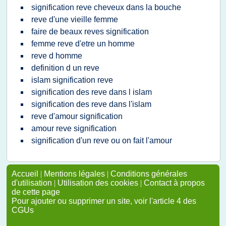
signification reve cheveux dans la bouche
reve d'une vieille femme
faire de beaux reves signification
femme reve d'etre un homme
reve d homme
definition d un reve
islam signification reve
signification des reve dans l islam
signification des reve dans l'islam
reve d'amour signification
amour reve signification
signification d'un reve ou on fait l'amour
Accueil
|
Mentions légales
|
Conditions générales
d'utilisation
|
Utilisation des cookies
|
Contact à propos
de cette page
Pour ajouter ou supprimer un site, voir l'article 4 des
CGUs