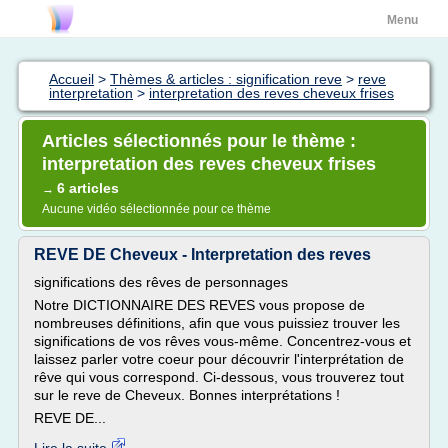
Menu
Accueil
>
Thèmes & articles : signification reve
>
reve
interpretation
>
interpretation des reves cheveux frises
Articles sélectionnés pour le thème :
interpretation des reves cheveux frises
6 articles
→
Aucune vidéo sélectionnée pour ce thème
REVE DE Cheveux - Interpretation des reves
significations des rêves de personnages
Notre DICTIONNAIRE DES REVES vous propose de
nombreuses définitions, afin que vous puissiez trouver les
significations de vos rêves vous-même. Concentrez-vous et
laissez parler votre coeur pour découvrir l'interprétation de
rêve qui vous correspond. Ci-dessous, vous trouverez tout
sur le reve de Cheveux. Bonnes interprétations !
REVE DE...