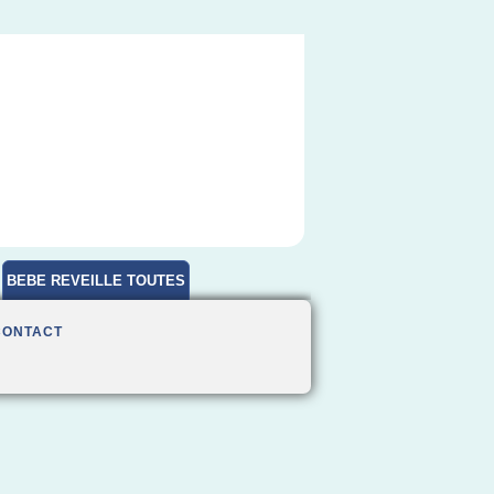
BEBE REVEILLE TOUTES
HEURES
CONTACT