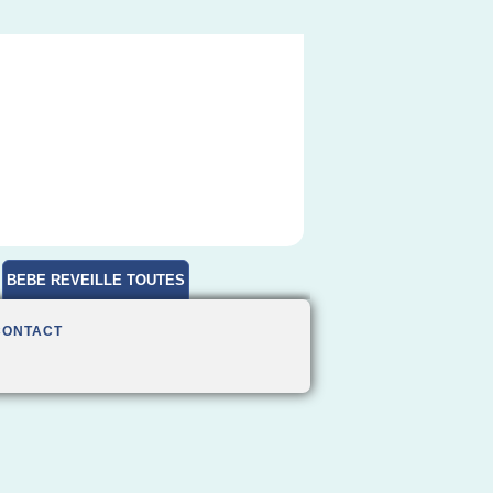
BEBE REVEILLE TOUTES
HEURES
CONTACT