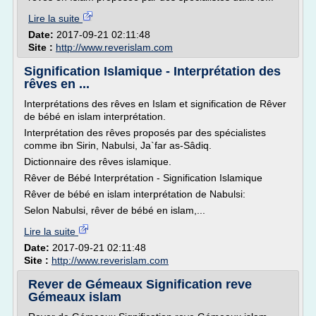
Lire la suite
Date:
2017-09-21 02:11:48
Site :
http://www.reverislam.com
Signification Islamique - Interprétation des
rêves en ...
Interprétations des rêves en Islam et signification de Rêver
de bébé en islam interprétation.
Interprétation des rêves proposés par des spécialistes
comme ibn Sirin, Nabulsi, Ja`far as-Sâdiq.
Dictionnaire des rêves islamique.
Rêver de Bébé Interprétation - Signification Islamique
Rêver de bébé en islam interprétation de Nabulsi:
Selon Nabulsi, rêver de bébé en islam,...
Lire la suite
Date:
2017-09-21 02:11:48
Site :
http://www.reverislam.com
Rever de Gémeaux Signification reve
Gémeaux islam