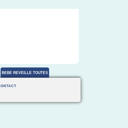
BEBE REVEILLE TOUTES
HEURES
CONTACT