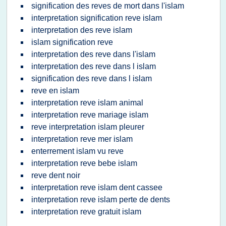
signification des reves de mort dans l'islam
interpretation signification reve islam
interpretation des reve islam
islam signification reve
interpretation des reve dans l'islam
interpretation des reve dans l islam
signification des reve dans l islam
reve en islam
interpretation reve islam animal
interpretation reve mariage islam
reve interpretation islam pleurer
interpretation reve mer islam
enterrement islam vu reve
interpretation reve bebe islam
reve dent noir
interpretation reve islam dent cassee
interpretation reve islam perte de dents
interpretation reve gratuit islam