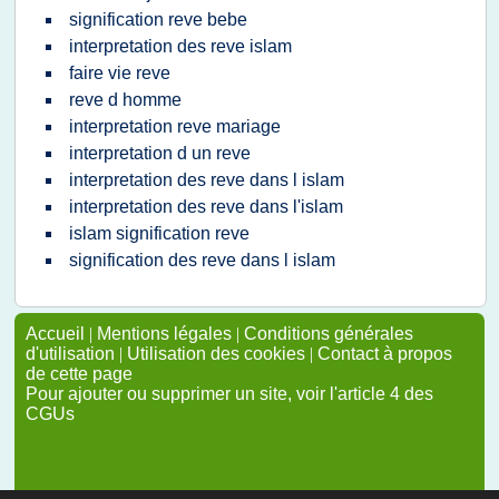
signification reve bebe
interpretation des reve islam
faire vie reve
reve d homme
interpretation reve mariage
interpretation d un reve
interpretation des reve dans l islam
interpretation des reve dans l'islam
islam signification reve
signification des reve dans l islam
Accueil
|
Mentions légales
|
Conditions générales
d'utilisation
|
Utilisation des cookies
|
Contact à propos
de cette page
Pour ajouter ou supprimer un site, voir l'article 4 des
CGUs