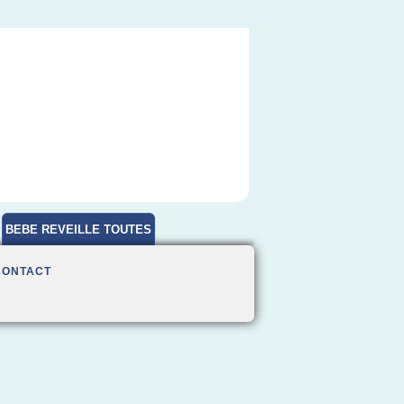
BEBE REVEILLE TOUTES
HEURES
CONTACT