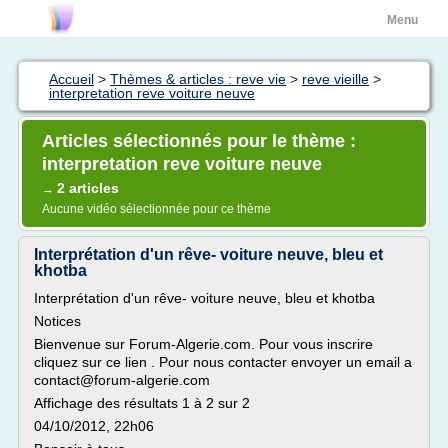
Menu
Accueil
>
Thèmes & articles : reve vie
>
reve vieille
>
interpretation reve voiture neuve
Articles sélectionnés pour le thème :
interpretation reve voiture neuve
2 articles
→
Aucune vidéo sélectionnée pour ce thème
Interprétation d'un rêve- voiture neuve, bleu et
khotba
Interprétation d'un rêve- voiture neuve, bleu et khotba
Notices
Bienvenue sur Forum-Algerie.com. Pour vous inscrire
cliquez sur ce lien . Pour nous contacter envoyer un email a
contact@forum-algerie.com
Affichage des résultats 1 à 2 sur 2
04/10/2012, 22h06