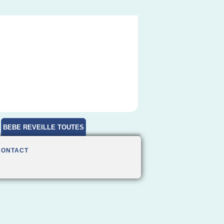
BEBE REVEILLE TOUTES
HEURES
CONTACT