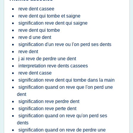
reve dent cassee
reve dent qui tombe et saigne
signification reve dent qui saigne
reve dent qui tombe
reve d une dent
signification d'un reve ou l'on perd ses dents
reve dent
j ai reve de perdre une dent
interpretation reve dents cassees
reve dent casse
signification reve dent qui tombe dans la main
signification quand on reve que l'on perd une
dent
signification reve perdre dent
signification reve perte dent
signification quand on reve qu'on perd ses
dents
signification quand on reve de perdre une