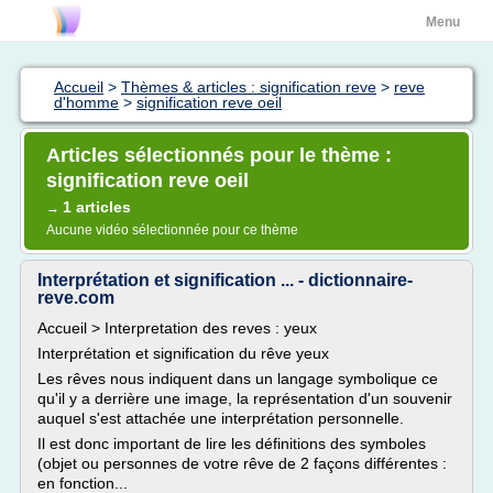
Menu
Accueil
>
Thèmes & articles : signification reve
>
reve
d'homme
>
signification reve oeil
Articles sélectionnés pour le thème :
signification reve oeil
1 articles
→
Aucune vidéo sélectionnée pour ce thème
Interprétation et signification ... - dictionnaire-
reve.com
Accueil > Interpretation des reves : yeux
Interprétation et signification du rêve yeux
Les rêves nous indiquent dans un langage symbolique ce
qu'il y a derrière une image, la représentation d'un souvenir
auquel s'est attachée une interprétation personnelle.
Il est donc important de lire les définitions des symboles
(objet ou personnes de votre rêve de 2 façons différentes :
en fonction...