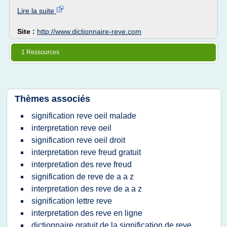
Lire la suite
Site :
http://www.dictionnaire-reve.com
1 Ressources
Thèmes associés
signification reve oeil malade
interpretation reve oeil
signification reve oeil droit
interpretation reve freud gratuit
interpretation des reve freud
signification de reve de a a z
interpretation des reve de a a z
signification lettre reve
interpretation des reve en ligne
dictionnaire gratuit de la signification de reve