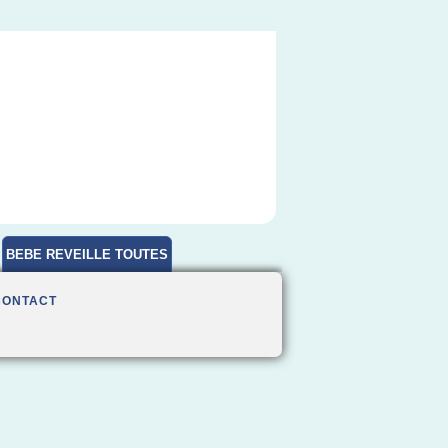
BEBE REVEILLE TOUTES
HEURES
CONTACT