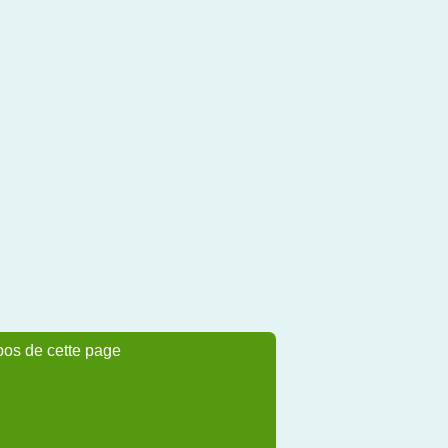
pos de cette page