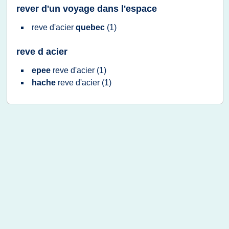
rever d'un voyage dans l'espace
reve d'acier
quebec
(1)
reve d acier
epee
reve d'acier
(1)
hache
reve d'acier
(1)