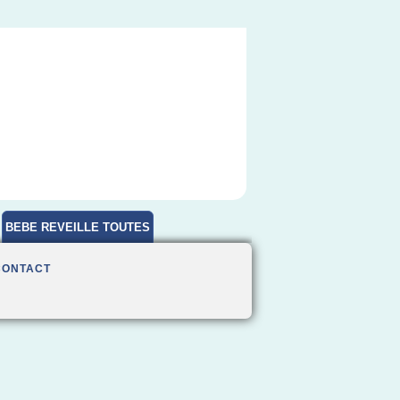
BEBE REVEILLE TOUTES
HEURES
CONTACT