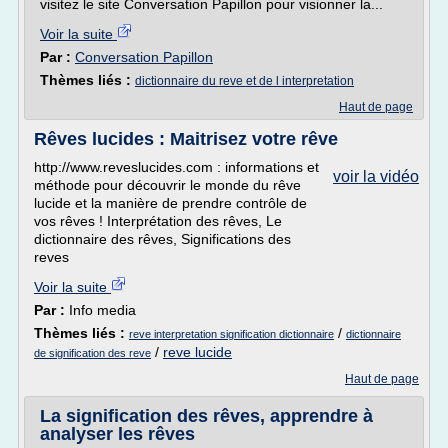
visitez le site Conversation Papillon pour visionner la...
Voir la suite
Par :
Conversation Papillon
Thèmes liés :
dictionnaire du reve et de l interpretation
Haut de page
Rêves lucides : Maitrisez votre rêve
http://www.reveslucides.com : informations et
voir la vidéo
méthode pour découvrir le monde du rêve
lucide et la manière de prendre contrôle de
vos rêves ! Interprétation des rêves, Le
dictionnaire des rêves, Significations des
reves
Voir la suite
Par :
Info media
Thèmes liés :
/
reve interpretation signification dictionnaire
dictionnaire
/
reve lucide
de signification des reve
Haut de page
La signification des rêves, apprendre à
analyser les rêves