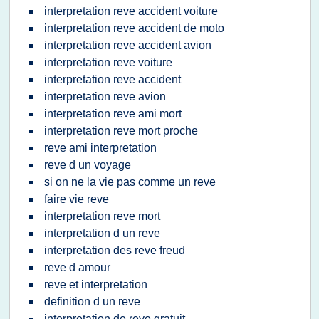
interpretation reve accident voiture
interpretation reve accident de moto
interpretation reve accident avion
interpretation reve voiture
interpretation reve accident
interpretation reve avion
interpretation reve ami mort
interpretation reve mort proche
reve ami interpretation
reve d un voyage
si on ne la vie pas comme un reve
faire vie reve
interpretation reve mort
interpretation d un reve
interpretation des reve freud
reve d amour
reve et interpretation
definition d un reve
interpretation de reve gratuit