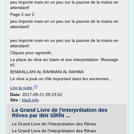
peu importe mais en un peu sur la paume de la mains en
attendant!
Page 2 sur 2
peu importe mais en un peu sur la paume de la mains en
attendant!
peu importe mais en un peu sur la paume de la mains en
attendant!
Cliquez pour agrandir...
La place du rêve en Islam et son interprétation. Message
#1
BISMIALLAHI AL RAHMANI AL RAHIMI.
Le rêve a joué un rôle important dans les anciennes...
Lire la suite
Date:
2017-09-21 09:23:52
Site :
bladi.info
Le Grand Livre de l'Interprétation des
Rêves par IBN SÎRÎN ...
Le Grand Livre de l'Interprétation des Rêves
Le Grand Livre de l'Interprétation des Rêves