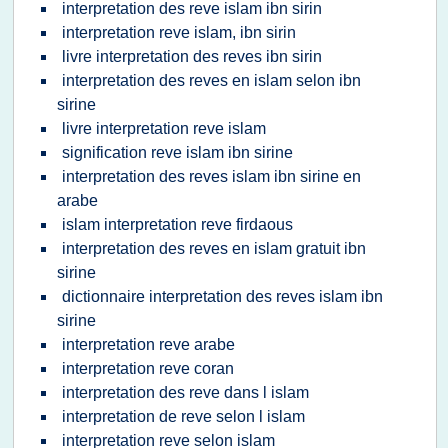
interpretation des reve islam ibn sirin
interpretation reve islam, ibn sirin
livre interpretation des reves ibn sirin
interpretation des reves en islam selon ibn
sirine
livre interpretation reve islam
signification reve islam ibn sirine
interpretation des reves islam ibn sirine en
arabe
islam interpretation reve firdaous
interpretation des reves en islam gratuit ibn
sirine
dictionnaire interpretation des reves islam ibn
sirine
interpretation reve arabe
interpretation reve coran
interpretation des reve dans l islam
interpretation de reve selon l islam
interpretation reve selon islam