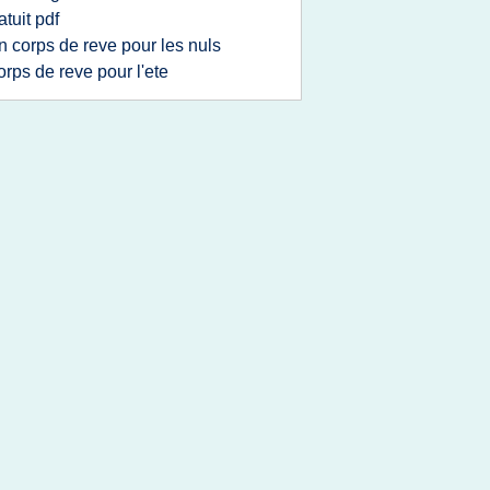
atuit pdf
n corps de reve pour les nuls
orps de reve pour l'ete