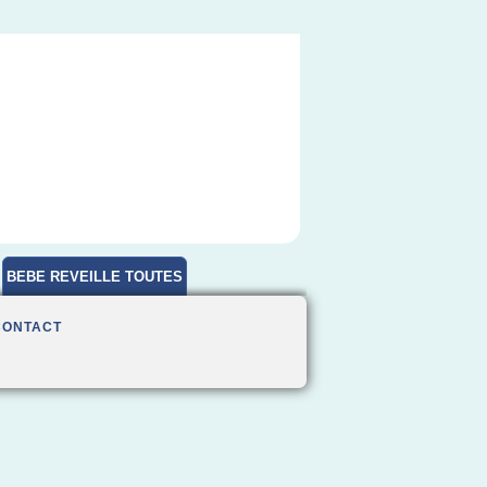
BEBE REVEILLE TOUTES
HEURES
CONTACT