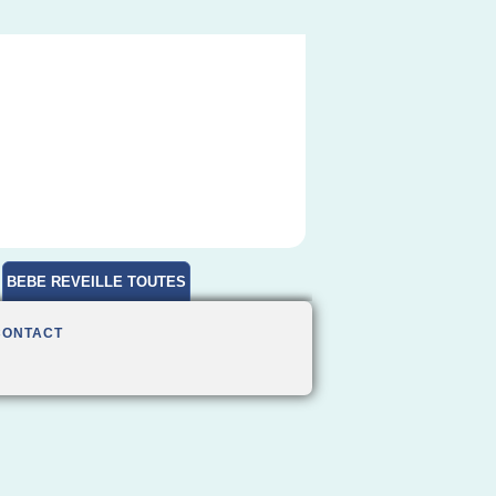
BEBE REVEILLE TOUTES
HEURES
CONTACT