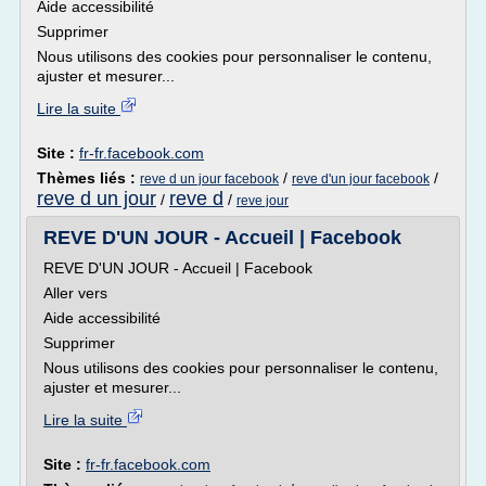
Aide accessibilité
Supprimer
Nous utilisons des cookies pour personnaliser le contenu,
ajuster et mesurer...
Lire la suite
Site :
fr-fr.facebook.com
Thèmes liés :
/
/
reve d un jour facebook
reve d'un jour facebook
reve d un jour
reve d
/
/
reve jour
REVE D'UN JOUR - Accueil | Facebook
REVE D'UN JOUR - Accueil | Facebook
Aller vers
Aide accessibilité
Supprimer
Nous utilisons des cookies pour personnaliser le contenu,
ajuster et mesurer...
Lire la suite
Site :
fr-fr.facebook.com