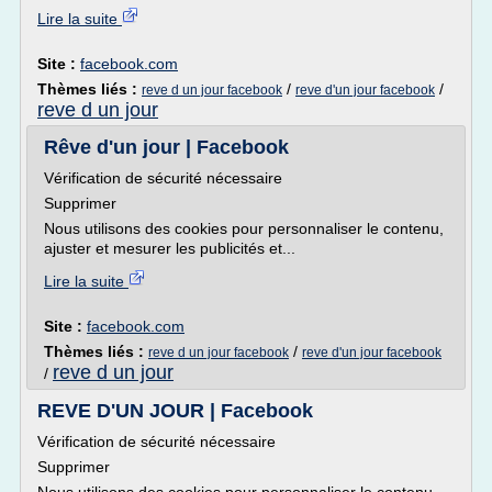
Lire la suite
Site :
facebook.com
Thèmes liés :
/
/
reve d un jour facebook
reve d'un jour facebook
reve d un jour
Rêve d'un jour | Facebook
Vérification de sécurité nécessaire
Supprimer
Nous utilisons des cookies pour personnaliser le contenu,
ajuster et mesurer les publicités et...
Lire la suite
Site :
facebook.com
Thèmes liés :
/
reve d un jour facebook
reve d'un jour facebook
reve d un jour
/
REVE D'UN JOUR | Facebook
Vérification de sécurité nécessaire
Supprimer