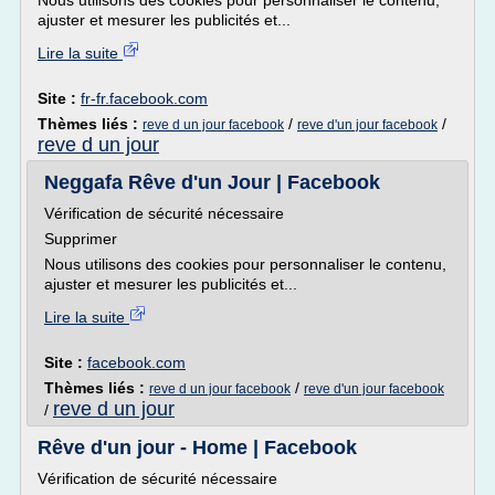
Nous utilisons des cookies pour personnaliser le contenu,
ajuster et mesurer les publicités et...
Lire la suite
Site :
fr-fr.facebook.com
Thèmes liés :
/
/
reve d un jour facebook
reve d'un jour facebook
reve d un jour
Neggafa Rêve d'un Jour | Facebook
Vérification de sécurité nécessaire
Supprimer
Nous utilisons des cookies pour personnaliser le contenu,
ajuster et mesurer les publicités et...
Lire la suite
Site :
facebook.com
Thèmes liés :
/
reve d un jour facebook
reve d'un jour facebook
reve d un jour
/
Rêve d'un jour - Home | Facebook
Vérification de sécurité nécessaire