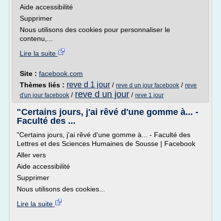
Aide accessibilité
Supprimer
Nous utilisons des cookies pour personnaliser le
contenu,...
Lire la suite
Site :
facebook.com
reve d 1 jour
Thèmes liés :
/
/
reve d un jour facebook
reve
reve d un jour
/
/
d'un jour facebook
reve 1 jour
"Certains jours, j'ai rêvé d'une gomme à... -
Faculté des ...
"Certains jours, j'ai rêvé d'une gomme à... - Faculté des
Lettres et des Sciences Humaines de Sousse | Facebook
Aller vers
Aide accessibilité
Supprimer
Nous utilisons des cookies...
Lire la suite