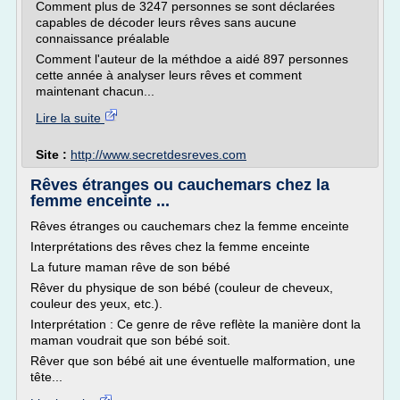
Comment plus de 3247 personnes se sont déclarées
capables de décoder leurs rêves sans aucune
connaissance préalable
Comment l'auteur de la méthdoe a aidé 897 personnes
cette année à analyser leurs rêves et comment
maintenant chacun...
Lire la suite
Site :
http://www.secretdesreves.com
Rêves étranges ou cauchemars chez la
femme enceinte ...
Rêves étranges ou cauchemars chez la femme enceinte
Interprétations des rêves chez la femme enceinte
La future maman rêve de son bébé
Rêver du physique de son bébé (couleur de cheveux,
couleur des yeux, etc.).
Interprétation : Ce genre de rêve reflète la manière dont la
maman voudrait que son bébé soit.
Rêver que son bébé ait une éventuelle malformation, une
tête...