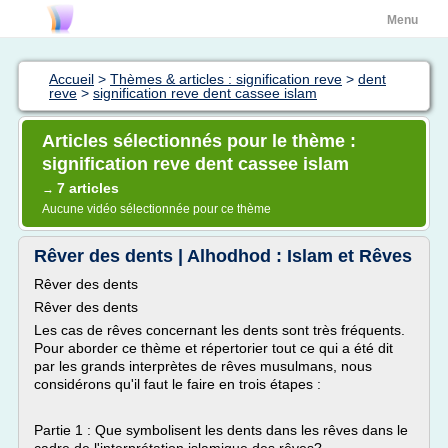
Menu
Accueil
>
Thèmes & articles : signification reve
>
dent
reve
>
signification reve dent cassee islam
Articles sélectionnés pour le thème :
signification reve dent cassee islam
7 articles
→
Aucune vidéo sélectionnée pour ce thème
Rêver des dents | Alhodhod : Islam et Rêves
Rêver des dents
Rêver des dents
Les cas de rêves concernant les dents sont très fréquents.
Pour aborder ce thème et répertorier tout ce qui a été dit
par les grands interprètes de rêves musulmans, nous
considérons qu'il faut le faire en trois étapes :
Partie 1 : Que symbolisent les dents dans les rêves dans le