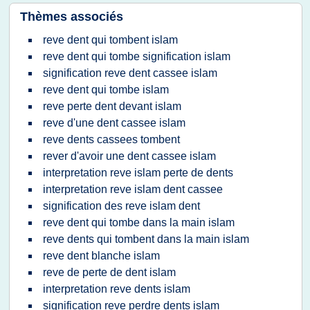
Thèmes associés
reve dent qui tombent islam
reve dent qui tombe signification islam
signification reve dent cassee islam
reve dent qui tombe islam
reve perte dent devant islam
reve d'une dent cassee islam
reve dents cassees tombent
rever d'avoir une dent cassee islam
interpretation reve islam perte de dents
interpretation reve islam dent cassee
signification des reve islam dent
reve dent qui tombe dans la main islam
reve dents qui tombent dans la main islam
reve dent blanche islam
reve de perte de dent islam
interpretation reve dents islam
signification reve perdre dents islam