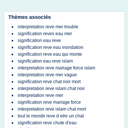
Thèmes associés
interpretation reve mer trouble
signification reves eau mer
signification eau reve
signification reve eau inondation
signification reve eau qui monte
signification eau reve islam
interpretation reve mariage force islam
interpretation reve mer vague
signification reve chat noir mort
interpretation reve islam chat noir
interpretation reve mer
signification reve mariage force
interpretation reve islam chat mort
tout le monde reve d etre un chat
signification reve chute d'eau