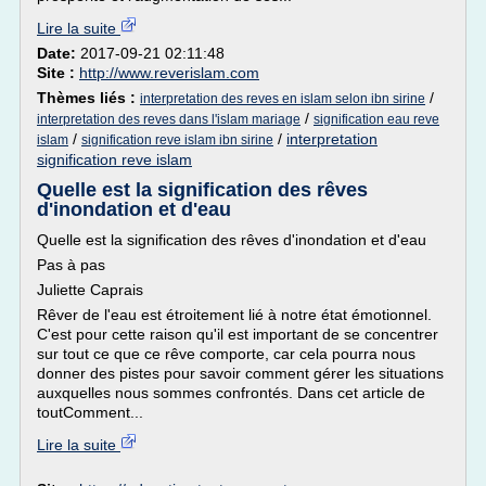
Lire la suite
Date:
2017-09-21 02:11:48
Site :
http://www.reverislam.com
Thèmes liés :
/
interpretation des reves en islam selon ibn sirine
/
interpretation des reves dans l'islam mariage
signification eau reve
/
/
interpretation
islam
signification reve islam ibn sirine
signification reve islam
Quelle est la signification des rêves
d'inondation et d'eau
Quelle est la signification des rêves d'inondation et d'eau
Pas à pas
Juliette Caprais
Rêver de l'eau est étroitement lié à notre état émotionnel.
C'est pour cette raison qu'il est important de se concentrer
sur tout ce que ce rêve comporte, car cela pourra nous
donner des pistes pour savoir comment gérer les situations
auxquelles nous sommes confrontés. Dans cet article de
toutComment...
Lire la suite