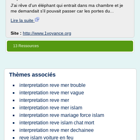
J'ai rêve d'un éléphant qui entrait dans ma chambre et je
me demandait s'il pouvait passer car les portes du...
Lire la suite
Site :
http://www.1voyance.org
13 Ressources
Thèmes associés
interpretation reve mer trouble
interpretation reve mer vague
interpretation reve mer
interpretation reve mer islam
interpretation reve mariage force islam
interpretation reve islam chat mort
interpretation reve mer dechainee
reve islam voiture en feu