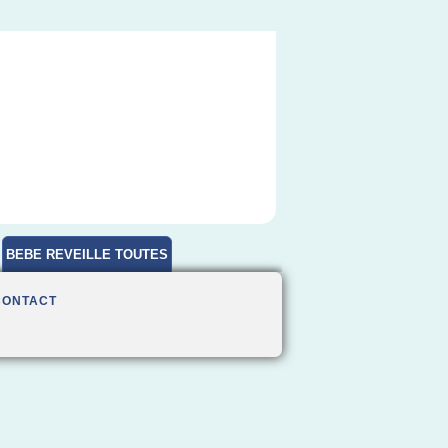
BEBE REVEILLE TOUTES
HEURES
CONTACT