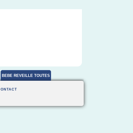
BEBE REVEILLE TOUTES
HEURES
CONTACT