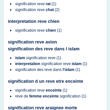
signification reve
rat
(1)
signification reve
chat
(2)
interpretation reve chien
signification reve
chien
(1)
signification reve avion
signification des reve dans l islam
islam
signification reve
(1)
interpretation
signification reve
islam
(1)
signification
des
reve
dans
l'islam
(1)
signification d un reve etre enceinte
signification reve
enceinte
(1)
reve
de
femme enceinte
signification
(1)
signification reve araignee morte